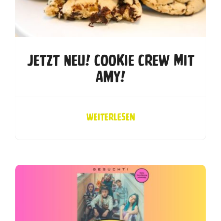
Jetzt Neu! Cookie Crew Mit
Amy!
Weiterlesen