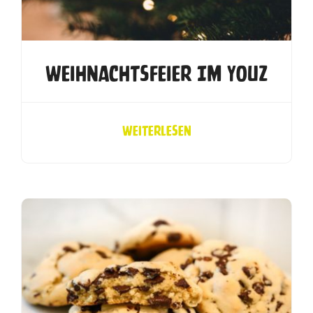
Weihnachtsfeier Im YouZ
Weiterlesen