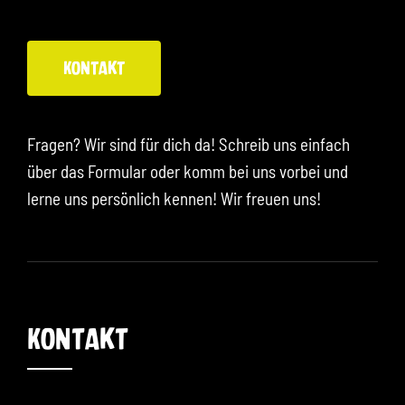
Kontakt
Fragen? Wir sind für dich da! Schreib uns einfach
über das Formular oder komm bei uns vorbei und
lerne uns persönlich kennen! Wir freuen uns!
Kontakt