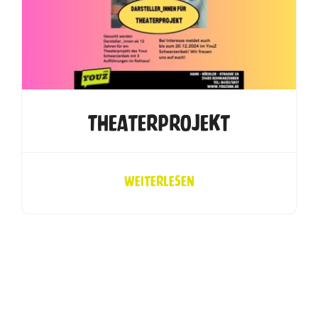
Theaterprojekt
Weiterlesen