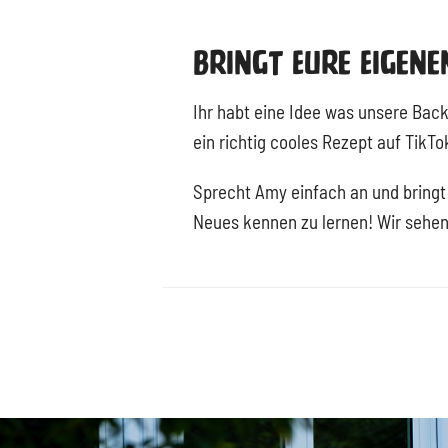
Bringt Eure Eigene
Ihr habt eine Idee was unsere Bac
ein richtig cooles Rezept auf TikT
Sprecht Amy einfach an und bringt 
Neues kennen zu lernen! Wir sehen