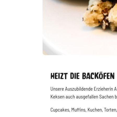
Heizt Die Backöfen
Unsere Auszubildende Erzieherin Am
Keksen auch ausgefallen Sachen b
Cupcakes, Muffins, Kuchen, Torten