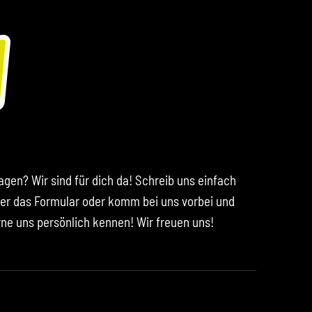
agen? Wir sind für dich da! Schreib uns einfach
er das Formular oder komm bei uns vorbei und
rne uns persönlich kennen! Wir freuen uns!