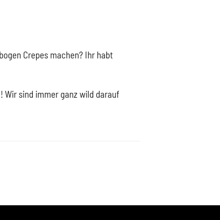
nbogen Crepes machen? Ihr habt
! Wir sind immer ganz wild darauf