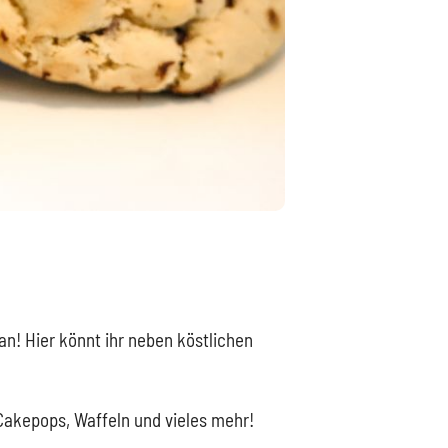
an! Hier könnt ihr neben köstlichen
Cakepops, Waffeln und vieles mehr!