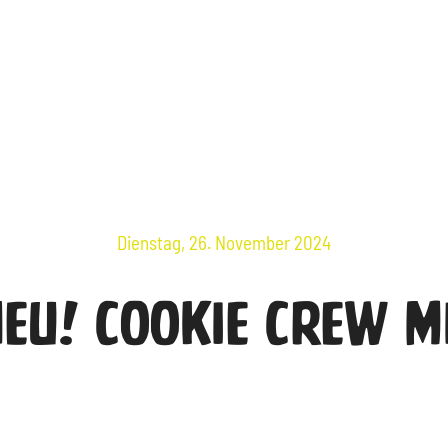
Veranstaltungen
Über Uns
Öffnungsze
Dienstag, 26. November 2024
Neu! Cookie Crew M