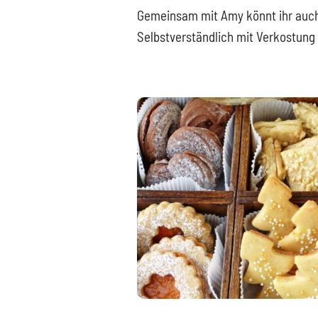
Gemeinsam mit Amy könnt ihr auch
Selbstverständlich mit Verkostun