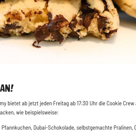
 An!
y bietet ab jetzt jeden Freitag ab 17:30 Uhr die Cookie Crew 
acken, wie beispielsweise:
, Pfannkuchen, Dubai-Schokolade, selbstgemachte Pralinen, 