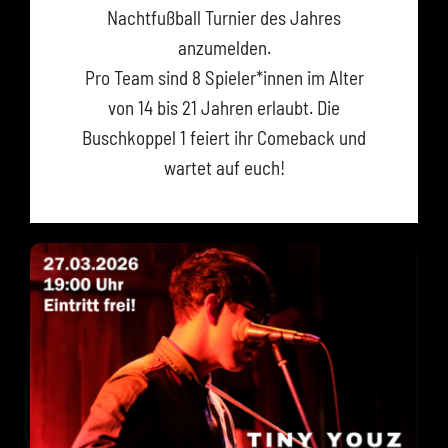
Nachtfußball Turnier des Jahres
anzumelden.
Pro Team sind 8 Spieler*innen im Alter
von 14 bis 21 Jahren erlaubt. Die
Buschkoppel 1 feiert ihr Comeback und
wartet auf euch!