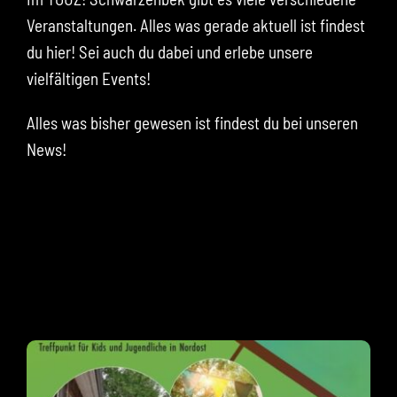
Veranstaltungen. Alles was gerade aktuell ist findest
du hier! Sei auch du dabei und erlebe unsere
vielfältigen Events!
Alles was bisher gewesen ist findest du bei unseren
News!