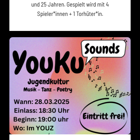
und 25 Jahren. Gespielt wird mit 4
Spieler*innen + 1 Torhüter*in.