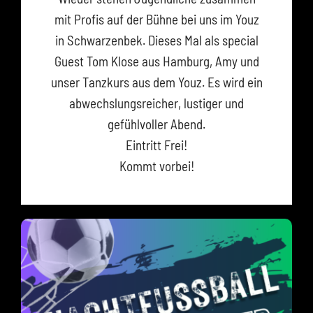
mit Profis auf der Bühne bei uns im Youz
in Schwarzenbek. Dieses Mal als special
Guest Tom Klose aus Hamburg, Amy und
unser Tanzkurs aus dem Youz. Es wird ein
abwechslungsreicher, lustiger und
gefühlvoller Abend.
Eintritt Frei!
Kommt vorbei!