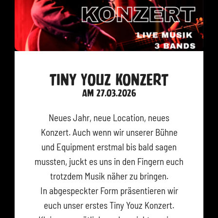
Tiny Youz Konzert
am 27.03.2026
Neues Jahr, neue Location, neues
Konzert. Auch wenn wir unserer Bühne
und Equipment erstmal bis bald sagen
mussten, juckt es uns in den Fingern euch
trotzdem Musik näher zu bringen.
In abgespeckter Form präsentieren wir
euch unser erstes Tiny Youz Konzert.