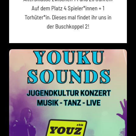
Auf dem Platz 4 Spieler*innen + 1
Torhüter*in. Dieses mal findet ihr uns in
der Buschkoppel 2!