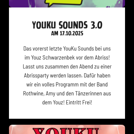
YouKu Sounds 3.0
am 17.10.2025
Das vorerst letzte YouKu Sounds bei uns
im Youz Schwarzenbek vor dem Abriss!
Lasst uns zusammen den Abend zu einer
Abrissparty werden lassen. Dafür haben
wir ein volles Programm mit der Band
Rothwine, Amy und den Tänzerinnen aus
dem Youz! Eintritt Frei!