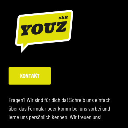
Kontakt
Fragen? Wir sind für dich da! Schreib uns einfach
über das Formular oder komm bei uns vorbei und
lerne uns persönlich kennen! Wir freuen uns!