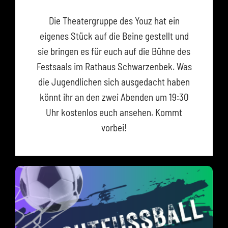
Die Theatergruppe des Youz hat ein
eigenes Stück auf die Beine gestellt und
sie bringen es für euch auf die Bühne des
Festsaals im Rathaus Schwarzenbek. Was
die Jugendlichen sich ausgedacht haben
könnt ihr an den zwei Abenden um 19:30
Uhr kostenlos euch ansehen. Kommt
vorbei!