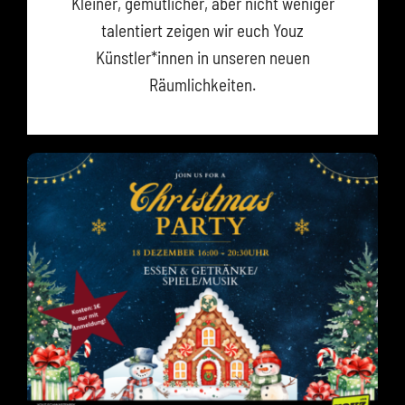
Kleiner, gemütlicher, aber nicht weniger
talentiert zeigen wir euch Youz
Künstler*innen in unseren neuen
Räumlichkeiten.