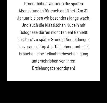
Erneut haben wir bis in die späten
Abendstunden für euch geöffnet! Am 31.
Januar bleiben wir besonders lange wach.
Und auch die klassischen Nudeln mit
Bolognese dürfen nicht fehlen! Genießt
das YouZ zu später Stunde! Anmeldungen
im voraus nötig. Alle Teilnehmer unter 16
brauchen eine Teilnahmebescheinigung
unterschrieben von ihren
Erziehungsberechtigten!