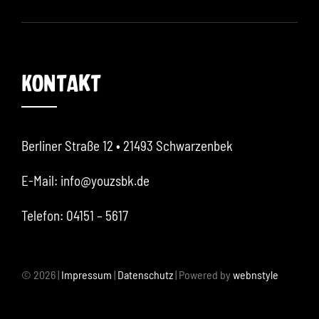
Kontakt
Berliner Straße 12
• 21493 Schwarzenbek
E-Mail: info@youzsbk.de
Telefon: 04151 – 5617
© 2026 |
Impressum
|
Datenschutz
| Powered by
webnstyle