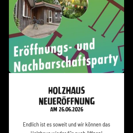
Holzhaus
Neueröffnung
am 26.06.2026
Endlich ist es soweit und wir können das