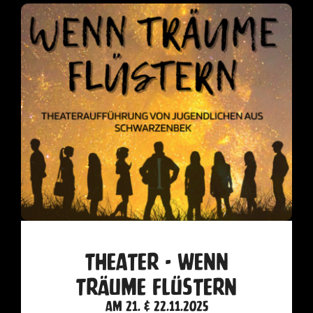
Theater - Wenn
Träume flüstern
am 21. & 22.11.2025