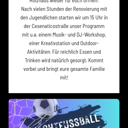
Holzhaus wieder für euch öffnen!
Nach vielen Stunden der Renovierung mit
den Jugendlichen starten wir um 15 Uhr in
der Cesenaticostraße unser Programm
mit u.a. einem Musik- und DJ-Workshop,
einer Kreativstation und Outdoor-
Aktivitäten. Für reichlich Essen und
Trinken wird natürlch gesorgt. Kommt
vorbei und bringt eure gesamte Familie
mit!