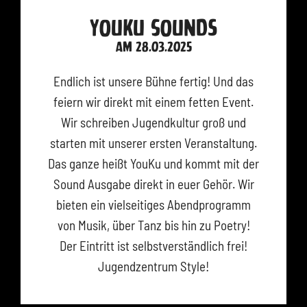
YouKu Sounds
am 28.03.2025
Endlich ist unsere Bühne fertig! Und das
feiern wir direkt mit einem fetten Event.
Wir schreiben Jugendkultur groß und
starten mit unserer ersten Veranstaltung.
Das ganze heißt YouKu und kommt mit der
Sound Ausgabe direkt in euer Gehör. Wir
bieten ein vielseitiges Abendprogramm
von Musik, über Tanz bis hin zu Poetry!
Der Eintritt ist selbstverständlich frei!
Jugendzentrum Style!