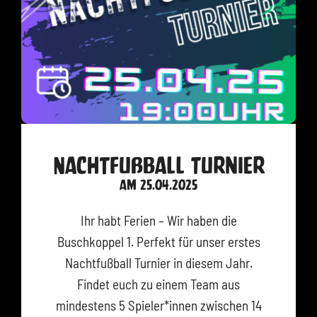
Nachtfußball Turnier
am 25.04.2025
Ihr habt Ferien – Wir haben die
Buschkoppel 1. Perfekt für unser erstes
Nachtfußball Turnier in diesem Jahr.
Findet euch zu einem Team aus
mindestens 5 Spieler*innen zwischen 14