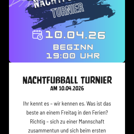
Nachtfußball Turnier
am 10.04.2026
Ihr kennt es – wir kennen es. Was ist das
beste an einem Freitag in den Ferien?
Richtig – sich zu einer Mannschaft
zusammentun und sich beim ersten