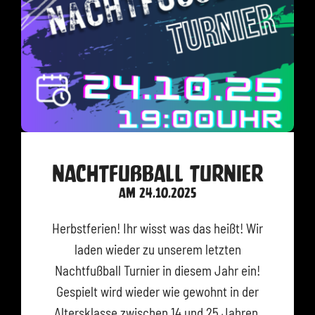
nachtfußball Turnier
am 24.10.2025
Herbstferien! Ihr wisst was das heißt! Wir
laden wieder zu unserem letzten
Nachtfußball Turnier in diesem Jahr ein!
Gespielt wird wieder wie gewohnt in der
Altersklasse zwischen 14 und 25 Jahren.