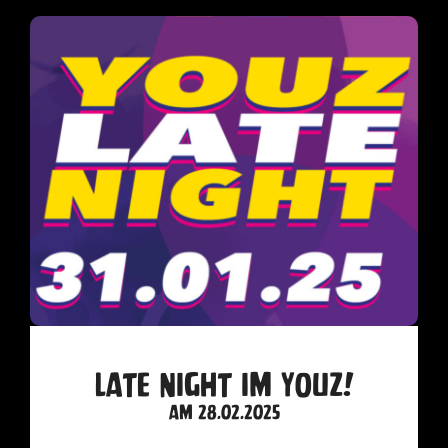
Late Night im YouZ!
am 28.02.2025