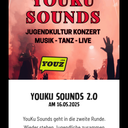
YouKu Sounds 2.0
am 16.05.2025
YouKu Sounds geht in die zweite Runde.
Wieder stehen Jugendliche zusammen