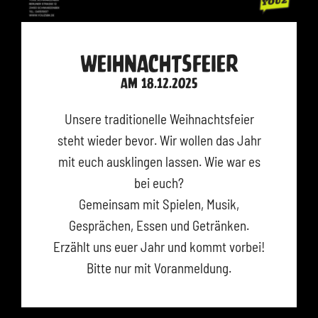
Weihnachtsfeier
am 18.12.2025
Unsere traditionelle Weihnachtsfeier
steht wieder bevor. Wir wollen das Jahr
mit euch ausklingen lassen. Wie war es
bei euch?
Gemeinsam mit Spielen, Musik,
Gesprächen, Essen und Getränken.
Erzählt uns euer Jahr und kommt vorbei!
Bitte nur mit Voranmeldung.