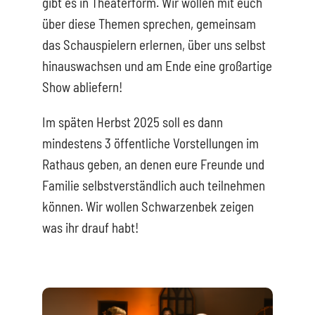
gibt es in Theaterform. Wir wollen mit euch
über diese Themen sprechen, gemeinsam
das Schauspielern erlernen, über uns selbst
hinauswachsen und am Ende eine großartige
Show abliefern!
Im späten Herbst 2025 soll es dann
mindestens 3 öffentliche Vorstellungen im
Rathaus geben, an denen eure Freunde und
Familie selbstverständlich auch teilnehmen
können. Wir wollen Schwarzenbek zeigen
was ihr drauf habt!