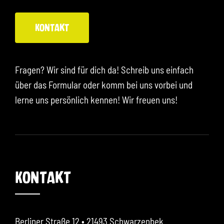
Kontakt
Fragen? Wir sind für dich da! Schreib uns einfach
über das Formular oder komm bei uns vorbei und
lerne uns persönlich kennen! Wir freuen uns!
Kontakt
Berliner Straße 12
• 21493 Schwarzenbek