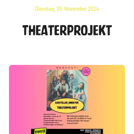
Dienstag, 26. November 2024
Theaterprojekt