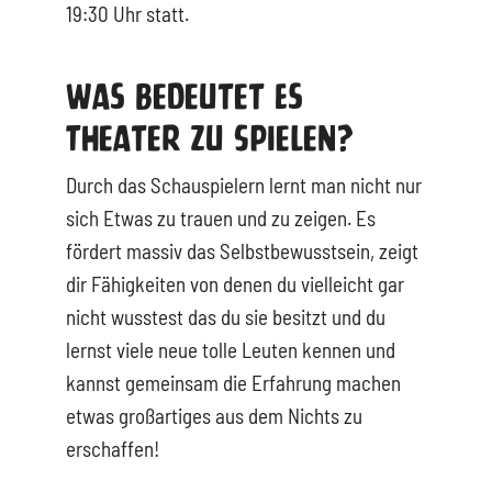
19:30 Uhr statt.
Was Bedeutet Es
Theater Zu Spielen?
Durch das Schauspielern lernt man nicht nur
sich Etwas zu trauen und zu zeigen. Es
fördert massiv das Selbstbewusstsein, zeigt
dir Fähigkeiten von denen du vielleicht gar
nicht wusstest das du sie besitzt und du
lernst viele neue tolle Leuten kennen und
kannst gemeinsam die Erfahrung machen
etwas großartiges aus dem Nichts zu
erschaffen!