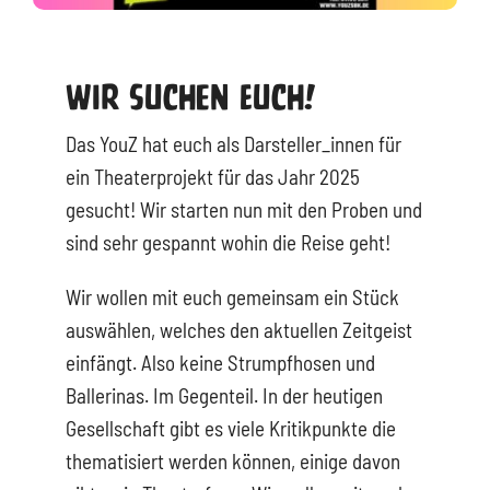
Wir Suchen Euch!
Das YouZ hat euch als Darsteller_innen für
ein Theaterprojekt für das Jahr 2025
gesucht! Wir starten nun mit den Proben und
sind sehr gespannt wohin die Reise geht!
Wir wollen mit euch gemeinsam ein Stück
auswählen, welches den aktuellen Zeitgeist
einfängt. Also keine Strumpfhosen und
Ballerinas. Im Gegenteil. In der heutigen
Gesellschaft gibt es viele Kritikpunkte die
thematisiert werden können, einige davon