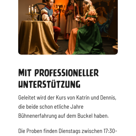
Mit Professioneller
Unterstützung
Geleitet wird der Kurs von Katrin und Dennis,
die beide schon etliche Jahre
Bühnenerfahrung auf dem Buckel haben.
Die Proben finden Dienstags zwischen 17:30-