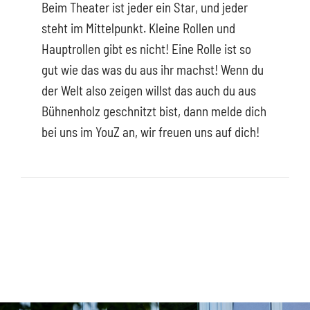
Beim Theater ist jeder ein Star, und jeder
steht im Mittelpunkt. Kleine Rollen und
Hauptrollen gibt es nicht! Eine Rolle ist so
gut wie das was du aus ihr machst! Wenn du
der Welt also zeigen willst das auch du aus
Bühnenholz geschnitzt bist, dann melde dich
bei uns im YouZ an, wir freuen uns auf dich!