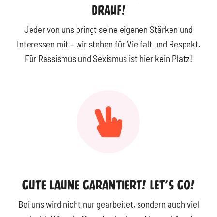
DRAUF!
Jeder von uns bringt seine eigenen Stärken und
Interessen mit – wir stehen für Vielfalt und Respekt.
Für Rassismus und Sexismus ist hier kein Platz!
Gute Laune Garantiert! LET’S GO!
Bei uns wird nicht nur gearbeitet, sondern auch viel