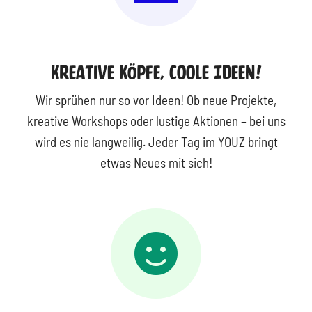
Kreative Köpfe, Coole Ideen!
Wir sprühen nur so vor Ideen! Ob neue Projekte,
kreative Workshops oder lustige Aktionen – bei uns
wird es nie langweilig. Jeder Tag im YOUZ bringt
etwas Neues mit sich!