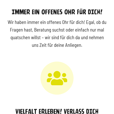
Immer Ein Offenes Ohr FÜR DICH!
Wir haben immer ein offenes Ohr für dich! Egal, ob du
Fragen hast, Beratung suchst oder einfach nur mal
quatschen willst – wir sind für dich da und nehmen
uns Zeit für deine Anliegen.
Vielfalt Erleben! VERLASS DICH