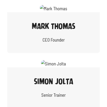
Mark Thomas
CEO Founder
Simon Jolta
Senior Trainer