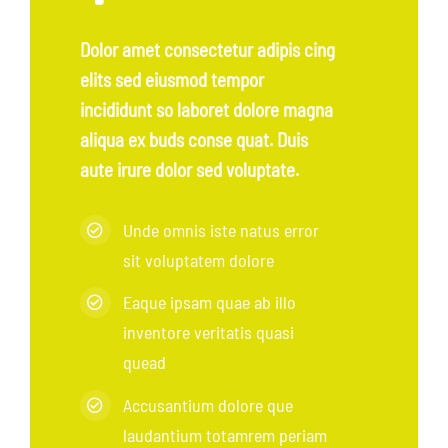
Dolor amet consectetur adipis cing
elits sed eiusmod tempor
incididunt so laboret dolore magna
aliqua ex buds conse quat. Duis
aute irure dolor sed voluptate.
Unde omnis iste natus error
sit voluptatem dolore
Eaque ipsam quae ab illo
inventore veritatis quasi
quead
Accusantium dolore que
laudantium totamrem periam