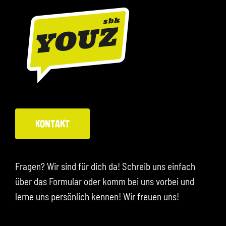
Kontakt
Fragen? Wir sind für dich da! Schreib uns einfach
über das Formular oder komm bei uns vorbei und
lerne uns persönlich kennen! Wir freuen uns!