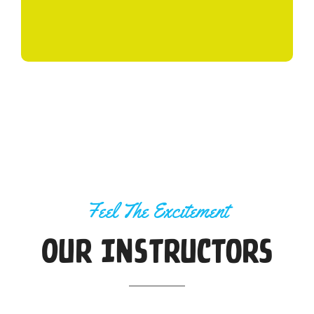
Feel The Excitement
Our Instructors