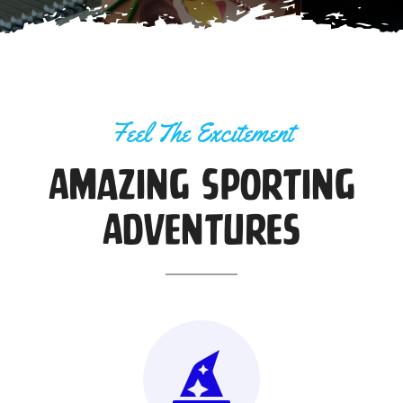
Feel The Excitement
Amazing Sporting
Adventures