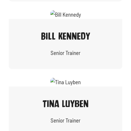
Bill Kennedy
Senior Trainer
Tina Luyben
Senior Trainer