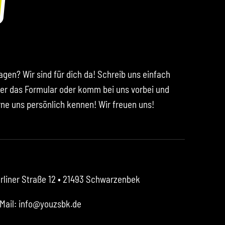
agen? Wir sind für dich da! Schreib uns einfach
er das Formular oder komm bei uns vorbei und
rne uns persönlich kennen! Wir freuen uns!
rliner Straße 12
• 21493 Schwarzenbek
Mail: info@youzsbk.de