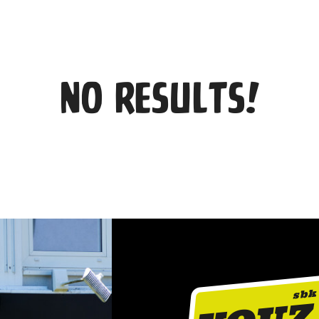
No Results!