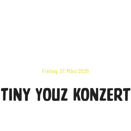
Veranstaltungen
Über Uns
Öffnungsze
Freitag, 27. März 2026
Tiny Youz Konzert